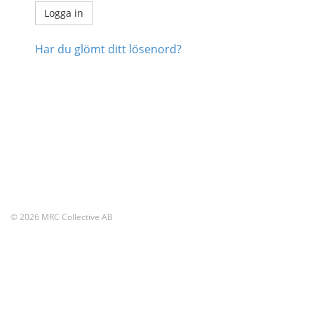
Har du glömt ditt lösenord?
© 2026 MRC Collective AB