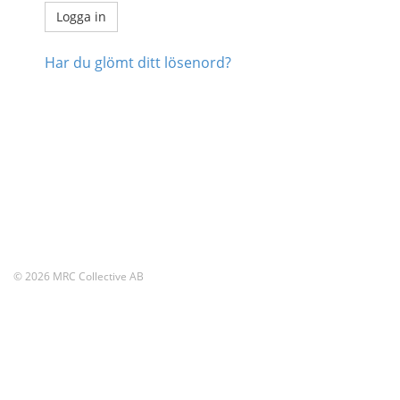
Har du glömt ditt lösenord?
© 2026 MRC Collective AB