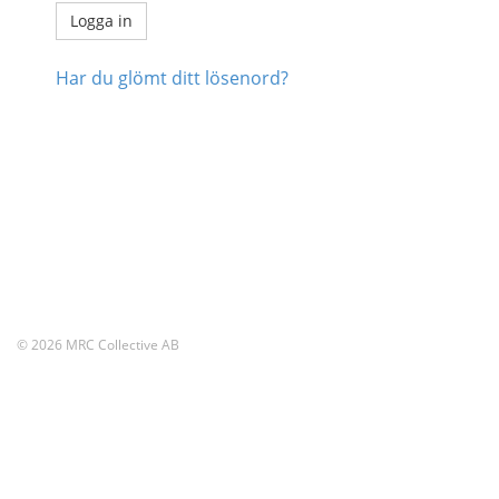
Har du glömt ditt lösenord?
© 2026 MRC Collective AB